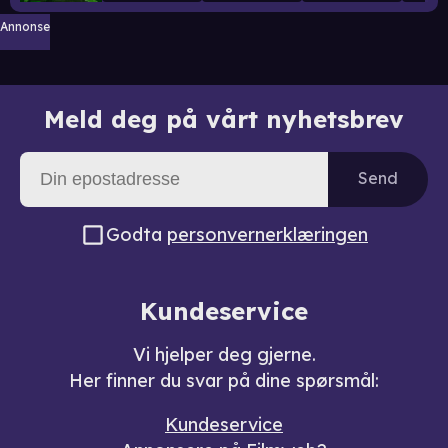
Annonse
Meld deg på vårt nyhetsbrev
Send
Godta
personvernerklæringen
Kundeservice
Vi hjelper deg gjerne.
Her finner du svar på dine spørsmål:
Kundeservice