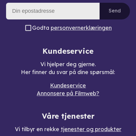
Send
Godta
personvernerklæringen
Kundeservice
Vi hjelper deg gjerne.
Her finner du svar på dine spørsmål:
Kundeservice
Annonsere på Filmweb?
Våre tjenester
Vi tilbyr en rekke
tjenester og produkter