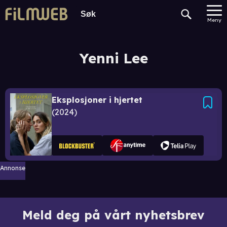
Meny
Yenni Lee
Eksplosjoner i hjertet
2024
Annonse
Meld deg på vårt nyhetsbrev