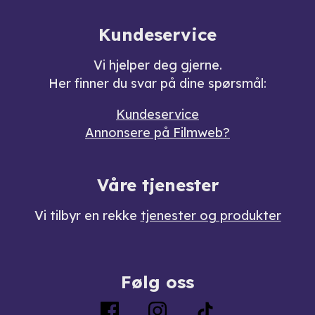
Kundeservice
Vi hjelper deg gjerne.
Her finner du svar på dine spørsmål:
Kundeservice
Annonsere på Filmweb?
Våre tjenester
Vi tilbyr en rekke
tjenester og produkter
Følg oss