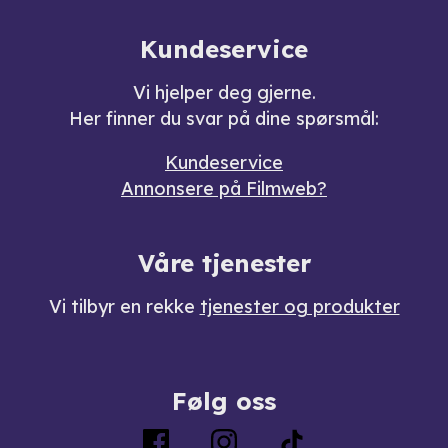
Kundeservice
Vi hjelper deg gjerne.
Her finner du svar på dine spørsmål:
Kundeservice
Annonsere på Filmweb?
Våre tjenester
Vi tilbyr en rekke
tjenester og produkter
Følg oss