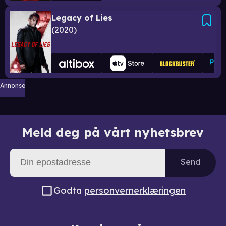
Legacy of Lies
2020
Annonse
Meld deg på vårt nyhetsbrev
Send
Godta
personvernerklæringen