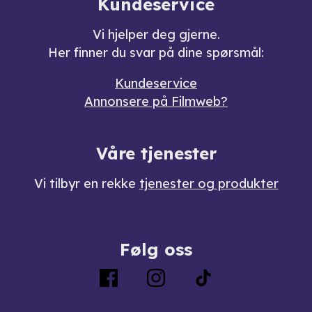
Kundeservice
Vi hjelper deg gjerne.
Her finner du svar på dine spørsmål:
Kundeservice
Annonsere på Filmweb?
Våre tjenester
Vi tilbyr en rekke
tjenester og produkter
Følg oss