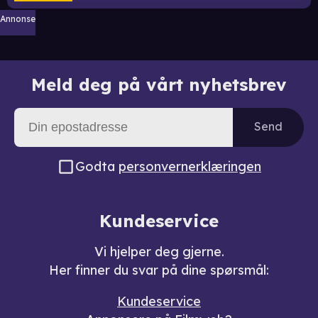
Annonse
Meld deg på vårt nyhetsbrev
Send
Godta
personvernerklæringen
Kundeservice
Vi hjelper deg gjerne.
Her finner du svar på dine spørsmål:
Kundeservice