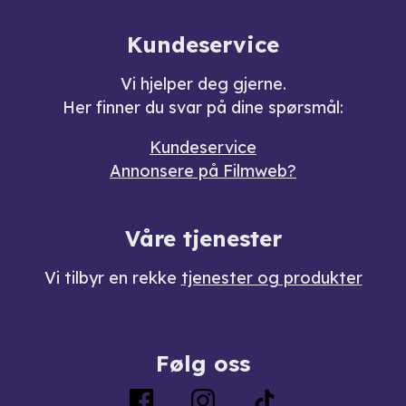
Kundeservice
Vi hjelper deg gjerne.
Her finner du svar på dine spørsmål:
Kundeservice
Annonsere på Filmweb?
Våre tjenester
Vi tilbyr en rekke
tjenester og produkter
Følg oss