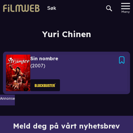
Meny
Yuri Chinen
Sin nombre
2007
Annonse
Meld deg på vårt nyhetsbrev