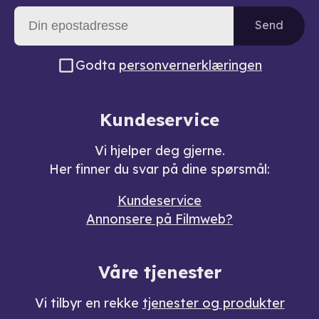
Send
Godta
personvernerklæringen
Kundeservice
Vi hjelper deg gjerne.
Her finner du svar på dine spørsmål:
Kundeservice
Annonsere på Filmweb?
Våre tjenester
Vi tilbyr en rekke
tjenester og produkter