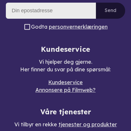
Send
Godta
personvernerklæringen
Kundeservice
Vi hjelper deg gjerne.
Her finner du svar på dine spørsmål:
Kundeservice
Annonsere på Filmweb?
Våre tjenester
Vi tilbyr en rekke
tjenester og produkter