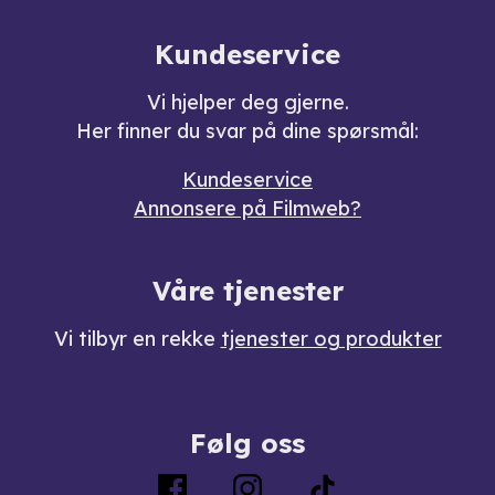
Kundeservice
Vi hjelper deg gjerne.
Her finner du svar på dine spørsmål:
Kundeservice
Annonsere på Filmweb?
Våre tjenester
Vi tilbyr en rekke
tjenester og produkter
Følg oss