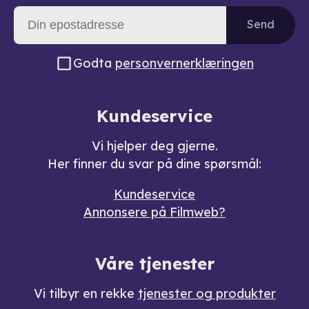
Send
Godta
personvernerklæringen
Kundeservice
Vi hjelper deg gjerne.
Her finner du svar på dine spørsmål:
Kundeservice
Annonsere på Filmweb?
Våre tjenester
Vi tilbyr en rekke
tjenester og produkter