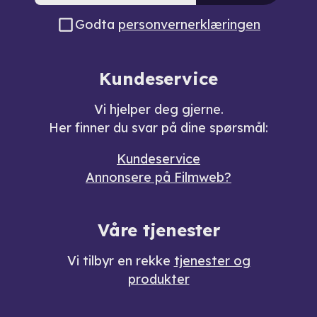
Godta
personvernerklæringen
Kundeservice
Vi hjelper deg gjerne.
Her finner du svar på dine spørsmål:
Kundeservice
Annonsere på Filmweb?
Våre tjenester
Vi tilbyr en rekke
tjenester og
produkter