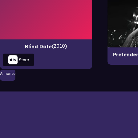
2010
Blind Date
Pretender
Annonse