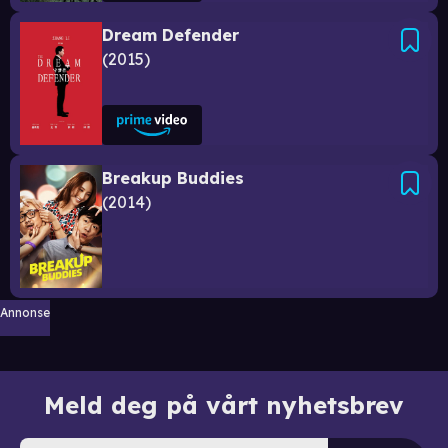
Dream Defender
2015
Breakup Buddies
2014
Annonse
Meld deg på vårt nyhetsbrev