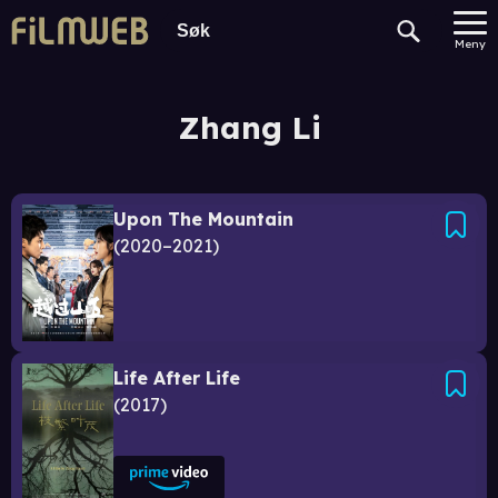
Meny
Zhang Li
Upon The Mountain
2020–2021
Life After Life
2017