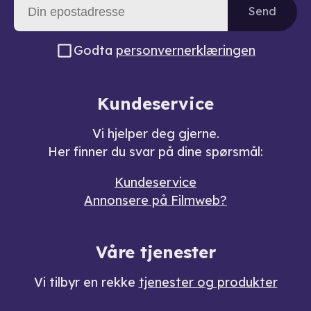
Send
Godta
personvernerklæringen
Kundeservice
Vi hjelper deg gjerne.
Her finner du svar på dine spørsmål:
Kundeservice
Annonsere på Filmweb?
Våre tjenester
Vi tilbyr en rekke
tjenester og produkter