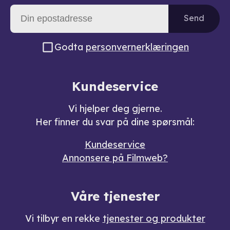
Send
Godta
personvernerklæringen
Kundeservice
Vi hjelper deg gjerne.
Her finner du svar på dine spørsmål:
Kundeservice
Annonsere på Filmweb?
Våre tjenester
Vi tilbyr en rekke
tjenester og produkter