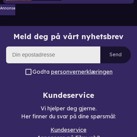
Annonse
Meld deg på vårt nyhetsbrev
Send
Godta
personvernerklæringen
Kundeservice
Vi hjelper deg gjerne.
Her finner du svar på dine spørsmål:
Kundeservice