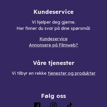
Kundeservice
Vi hjelper deg gjerne.
Her finner du svar på dine spørsmål:
Kundeservice
Annonsere på Filmweb?
Våre tjenester
Vi tilbyr en rekke
tjenester og produkter
Følg oss