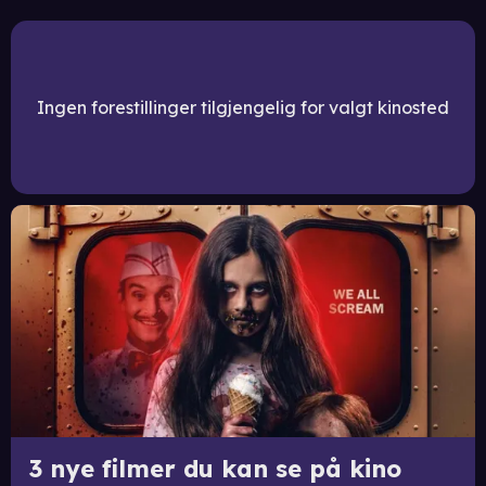
Ingen forestillinger tilgjengelig for valgt kinosted
3 nye filmer du kan se på kino