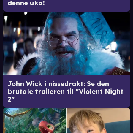
denne uka!
John Wick i nissedrakt: Se den
brutale traileren til "Violent Night
2"