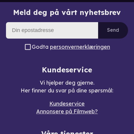
Meld deg på vårt nyhetsbrev
Send
Godta
personvernerklæringen
Kundeservice
Vi hjelper deg gjerne.
Her finner du svar på dine spørsmål:
Kundeservice
Annonsere på Filmweb?
Våre tjenester