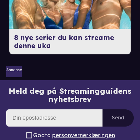
8 nye serier du kan streame
denne uka
Annonse
Meld deg på Streamingguidens
nyhetsbrev
Send
Godta
personvernerklæringen