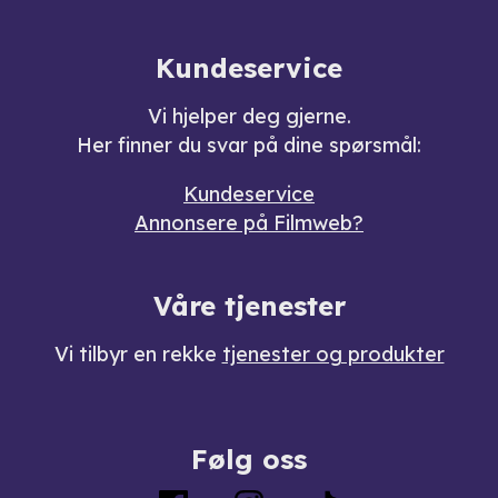
Kundeservice
Vi hjelper deg gjerne.
Her finner du svar på dine spørsmål:
Kundeservice
Annonsere på Filmweb?
Våre tjenester
Vi tilbyr en rekke
tjenester og produkter
Følg oss