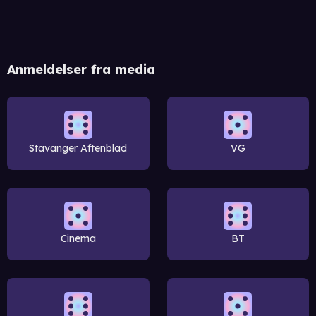
Anmeldelser fra media
Stavanger Aftenblad
VG
Cinema
BT