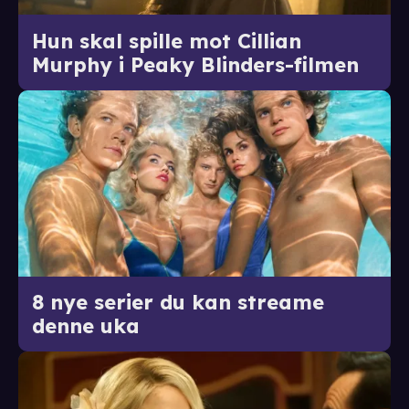
Hun skal spille mot Cillian
Murphy i Peaky Blinders-filmen
8 nye serier du kan streame
denne uka