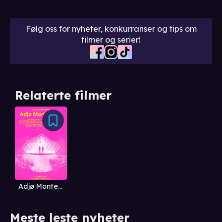
Følg oss for nyheter, konkurranser og tips om
filmer og serier!
Relaterte filmer
Adjø Montebello
Meste leste nyheter