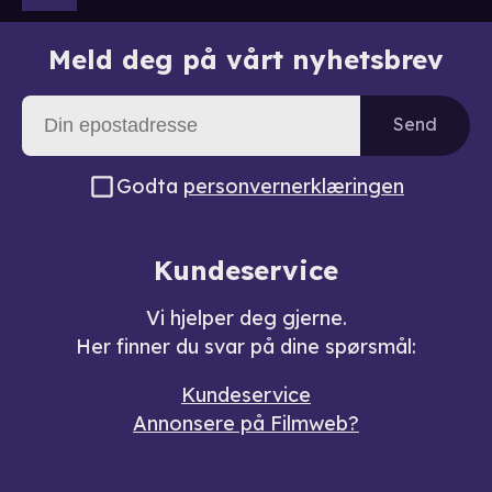
Meld deg på vårt nyhetsbrev
Send
Godta
personvernerklæringen
Kundeservice
Vi hjelper deg gjerne.
Her finner du svar på dine spørsmål:
Kundeservice
Annonsere på Filmweb?