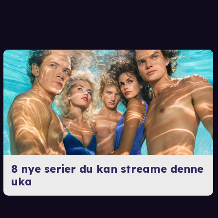
8 nye serier du kan streame denne
uka