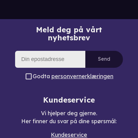
Meld deg på vårt
nyhetsbrev
Send
Godta
personvernerklæringen
Kundeservice
Vi hjelper deg gjerne.
Her finner du svar på dine spørsmål:
Kundeservice