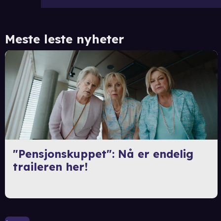
Meste leste nyheter
"Pensjonskuppet": Nå er endelig
traileren her!