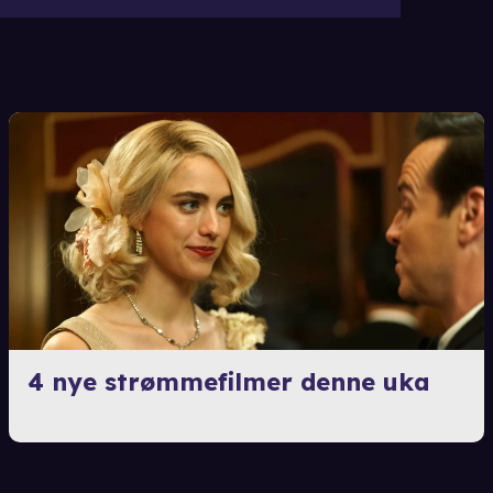
4 nye strømmefilmer denne uka