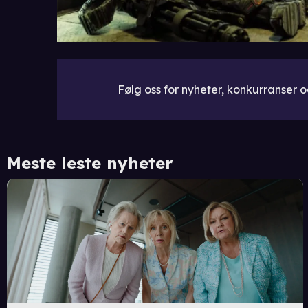
Følg oss for nyheter, konkurranser og
Meste leste nyheter