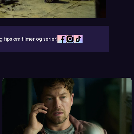
 tips om filmer og serier!