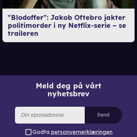
"Blodoffer": Jakob Oftebro jakter
politimorder i ny Netflix-serie – se
traileren
Meld deg på vårt
nyhetsbrev
Send
Godta
personvernerklæringen