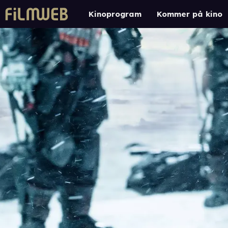
Kinoprogram
Kommer på kino