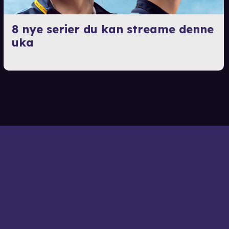
8 nye serier du kan streame denne
uka