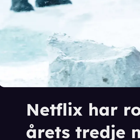
Netflix har ro
årets tredje 