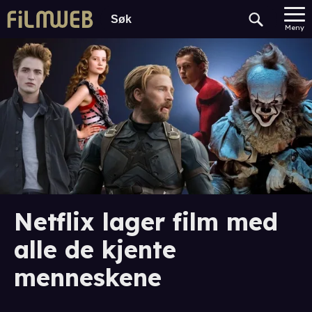
Meny
Netflix lager film med
alle de kjente
menneskene