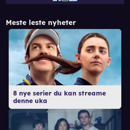
Meste leste nyheter
8 nye serier du kan streame
denne uka