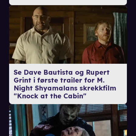
Se Dave Bautista og Rupert
Grint i første trailer for M.
Night Shyamalans skrekkfilm
"Knock at the Cabin"