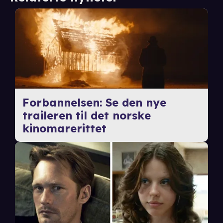
Forbannelsen: Se den nye
traileren til det norske
kinomarerittet