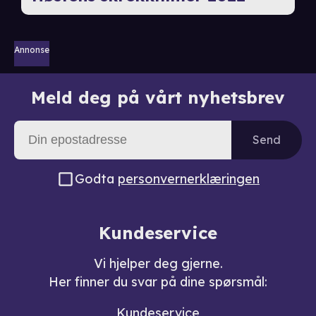
Annonse
Meld deg på vårt nyhetsbrev
Send
Godta
personvernerklæringen
Kundeservice
Vi hjelper deg gjerne.
Her finner du svar på dine spørsmål:
Kundeservice