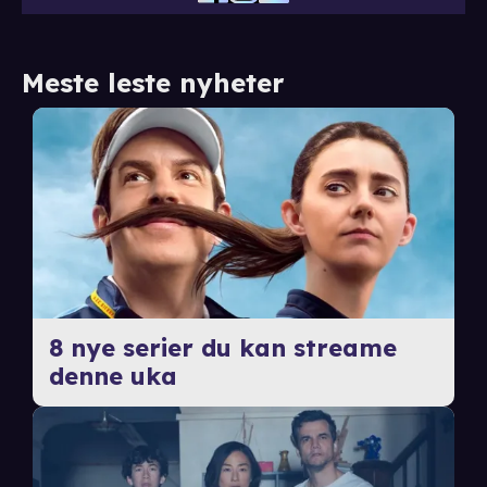
Meste leste nyheter
8 nye serier du kan streame
denne uka