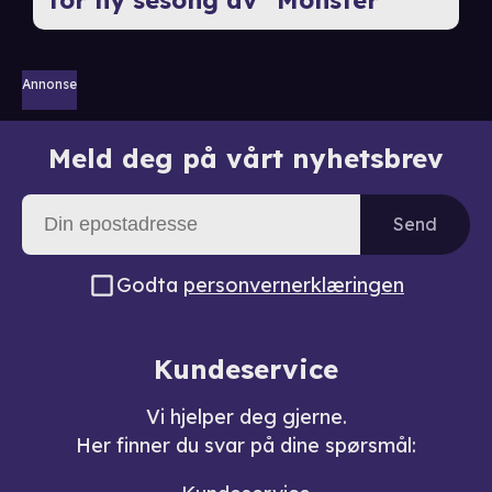
Annonse
Meld deg på vårt nyhetsbrev
Send
Godta
personvernerklæringen
Kundeservice
Vi hjelper deg gjerne.
Her finner du svar på dine spørsmål: