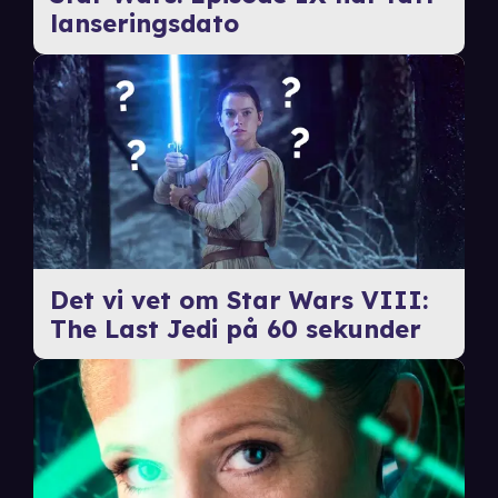
lanseringsdato
Det vi vet om Star Wars VIII:
The Last Jedi på 60 sekunder