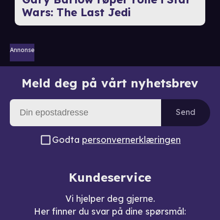
Wars: The Last Jedi
Annonse
Meld deg på vårt nyhetsbrev
Send
Godta
personvernerklæringen
Kundeservice
Vi hjelper deg gjerne.
Her finner du svar på dine spørsmål: