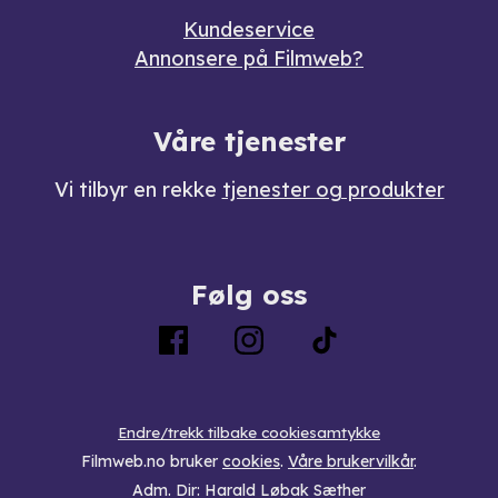
Kundeservice
Annonsere på Filmweb?
Våre tjenester
Vi tilbyr en rekke
tjenester og produkter
Følg oss
Endre/trekk tilbake cookiesamtykke
Filmweb.no bruker
cookies
.
Våre brukervilkår
.
Adm. Dir: Harald Løbak Sæther