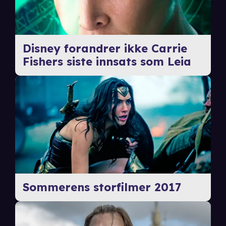
Disney forandrer ikke Carrie
Fishers siste innsats som Leia
Sommerens storfilmer 2017