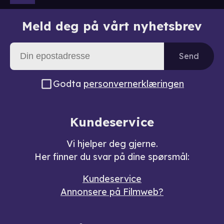
Meld deg på vårt nyhetsbrev
Send
Godta
personvernerklæringen
Kundeservice
Vi hjelper deg gjerne.
Her finner du svar på dine spørsmål:
Kundeservice
Annonsere på Filmweb?