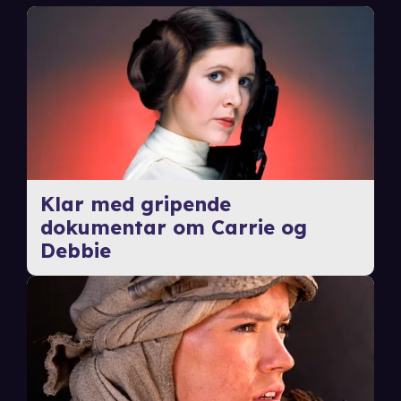
Klar med gripende
dokumentar om Carrie og
Debbie