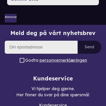
Annonse
Meld deg på vårt nyhetsbrev
Send
Godta
personvernerklæringen
Kundeservice
Vi hjelper deg gjerne.
Her finner du svar på dine spørsmål:
Kundeservice