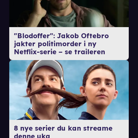
"Blodoffer": Jakob Oftebro
jakter politimorder i ny
Netflix-serie – se traileren
8 nye serier du kan streame
denne uka