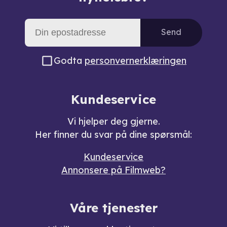
Send
Godta
personvernerklæringen
Kundeservice
Vi hjelper deg gjerne.
Her finner du svar på dine spørsmål:
Kundeservice
Annonsere på Filmweb?
Våre tjenester