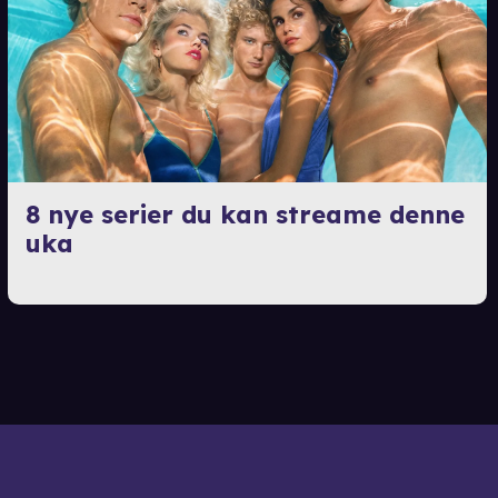
8 nye serier du kan streame denne
uka