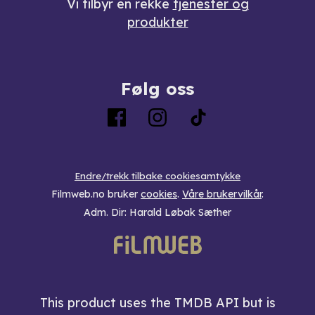
Vi tilbyr en rekke
tjenester og
produkter
Følg oss
Endre/trekk tilbake cookiesamtykke
Filmweb.no bruker
cookies
.
Våre brukervilkår
.
Adm. Dir: Harald Løbak Sæther
This product uses the TMDB API but is