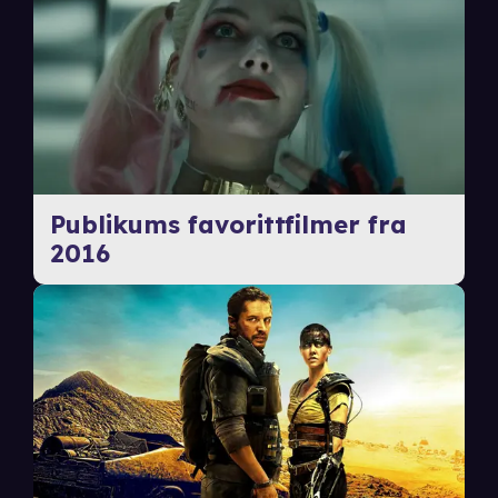
Publikums favorittfilmer fra
2016