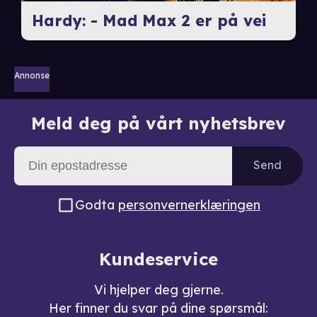
Hardy: - Mad Max 2 er på vei
Annonse
Meld deg på vårt nyhetsbrev
Send
Godta
personvernerklæringen
Kundeservice
Vi hjelper deg gjerne.
Her finner du svar på dine spørsmål: