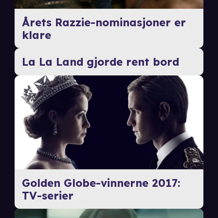
Årets Razzie-nominasjoner er
klare
La La Land gjorde rent bord
Golden Globe-vinnerne 2017:
TV-serier