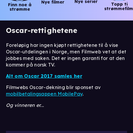
Nye serier
Nye filmer
Topp ti
Finn noe å
strømmefilm
strømme
Oscar-rettighetene
Foreløpig har ingen kjøpt rettighetene til å vise
Oscar-utdelingen i Norge, men Filmweb vet at det
jobbes med saken. Det er ingen garanti for at den
kommer på norsk TV.
Alt om Oscar 2017 samles her
Filmwebs Oscar-dekning blir sponset av
mobilbetalingsappen MobilePay
.
Og vinneren er...