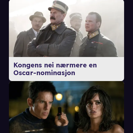
Kongens nei nærmere en
Oscar-nominasjon