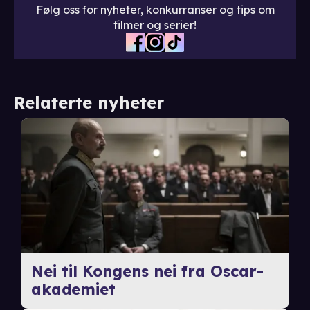
Følg oss for nyheter, konkurranser og tips om
filmer og serier!
Relaterte nyheter
Nei til Kongens nei fra Oscar-
akademiet