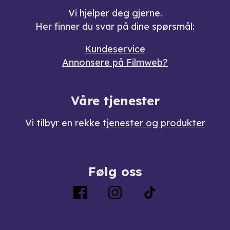
Vi hjelper deg gjerne.
Her finner du svar på dine spørsmål:
Kundeservice
Annonsere på Filmweb?
Våre tjenester
Vi tilbyr en rekke
tjenester og produkter
Følg oss