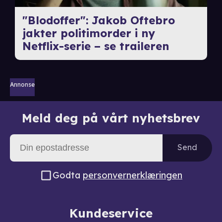
"Blodoffer": Jakob Oftebro
jakter politimorder i ny
Netflix-serie – se traileren
Annonse
Meld deg på vårt nyhetsbrev
Send
Godta
personvernerklæringen
Kundeservice