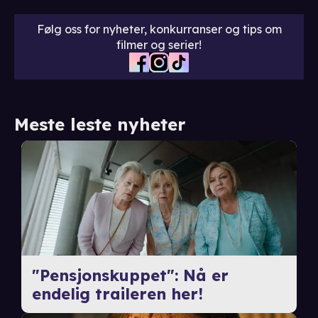
Følg oss for nyheter, konkurranser og tips om
filmer og serier!
Meste leste nyheter
"Pensjonskuppet": Nå er
endelig traileren her!