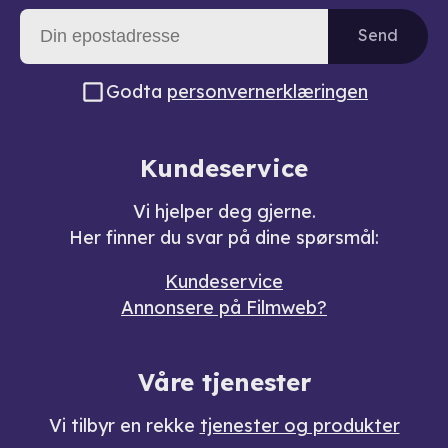
Send
Godta
personvernerklæringen
Kundeservice
Vi hjelper deg gjerne.
Her finner du svar på dine spørsmål:
Kundeservice
Annonsere på Filmweb?
Våre tjenester
Vi tilbyr en rekke
tjenester og produkter