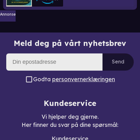
Annonse
Meld deg på vårt nyhetsbrev
Send
Godta
personvernerklæringen
Kundeservice
Vi hjelper deg gjerne.
Her finner du svar på dine spørsmål:
Kundeservice