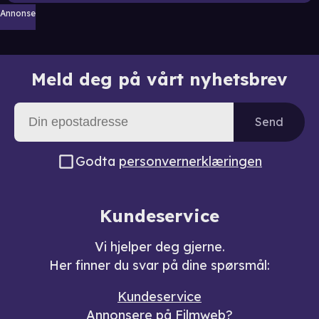
Annonse
Meld deg på vårt nyhetsbrev
Send
Godta
personvernerklæringen
Kundeservice
Vi hjelper deg gjerne.
Her finner du svar på dine spørsmål:
Kundeservice
Annonsere på Filmweb?