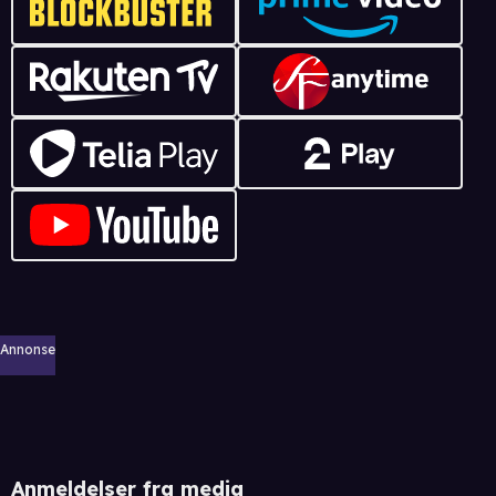
Annonse
Anmeldelser fra media