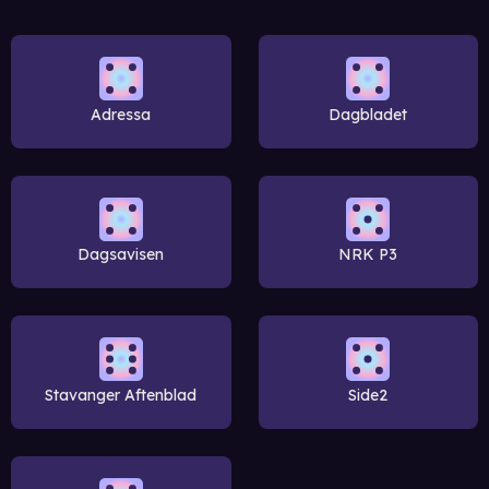
Adressa
Dagbladet
Dagsavisen
NRK P3
Stavanger Aftenblad
Side2