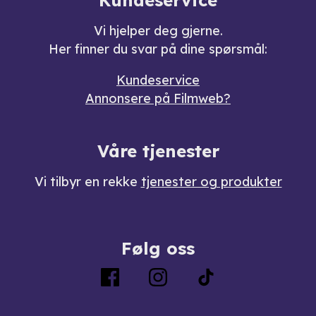
Vi hjelper deg gjerne.
Her finner du svar på dine spørsmål:
Kundeservice
Annonsere på Filmweb?
Våre tjenester
Vi tilbyr en rekke
tjenester og produkter
Følg oss