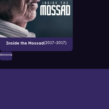
2017–2017
Inside the Mossad
Annonse