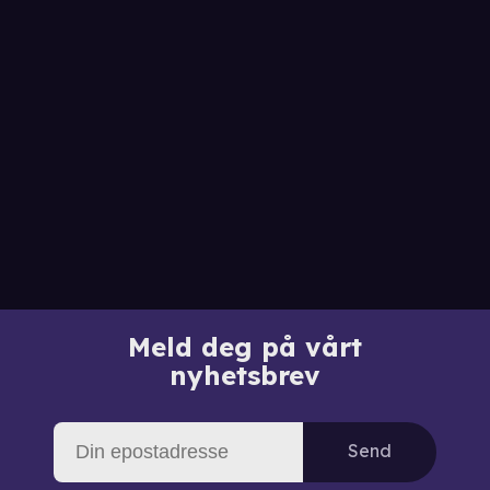
Meld deg på vårt
nyhetsbrev
Send