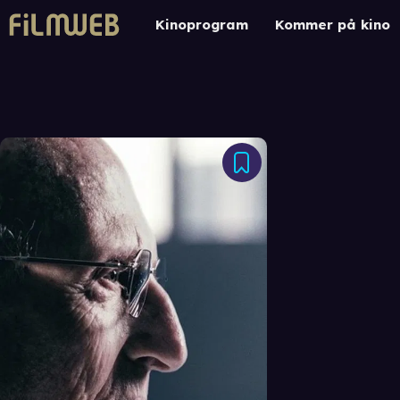
Kinoprogram
Kommer på kino