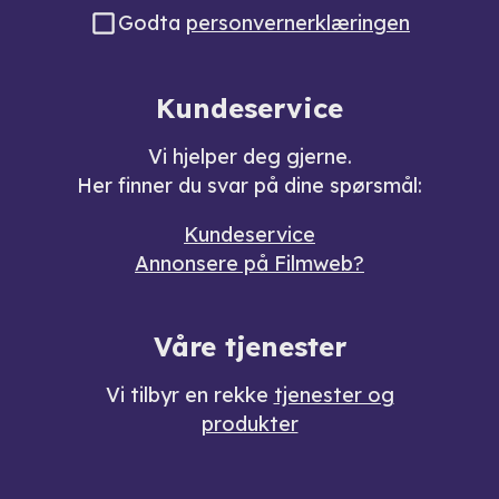
Godta
personvernerklæringen
Kundeservice
Vi hjelper deg gjerne.
Her finner du svar på dine spørsmål:
Kundeservice
Annonsere på Filmweb?
Våre tjenester
Vi tilbyr en rekke
tjenester og
produkter