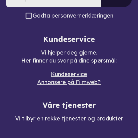
Godta
personvernerklæringen
Kundeservice
Vi hjelper deg gjerne.
Her finner du svar på dine spørsmål:
Kundeservice
Annonsere på Filmweb?
Våre tjenester
Vi tilbyr en rekke
tjenester og produkter