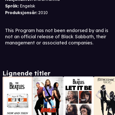
Språk
:
Engelsk
Produksjonsår
:
2010
This Program has not been endorsed by and is
not an official release of Black Sabbath, their
management or associated companies.
Lignende titler