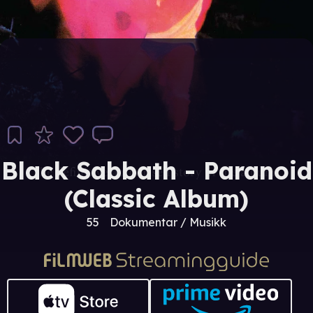
Black Sabbath - Paranoid
(Classic Album)
55
Dokumentar / Musikk