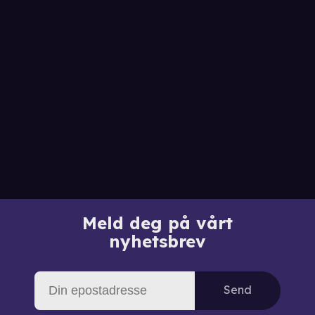
Meld deg på vårt
nyhetsbrev
Send