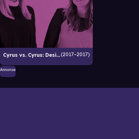
2017–2017
Cyrus vs. Cyrus: Design and Conquer
Annonse