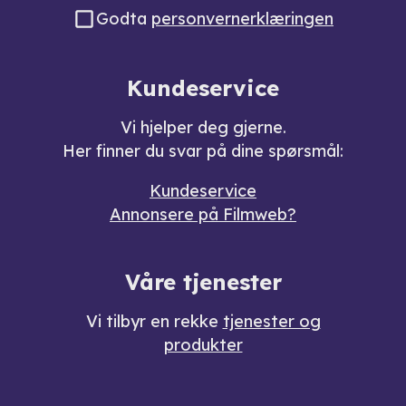
Godta
personvernerklæringen
Kundeservice
Vi hjelper deg gjerne.
Her finner du svar på dine spørsmål:
Kundeservice
Annonsere på Filmweb?
Våre tjenester
Vi tilbyr en rekke
tjenester og
produkter