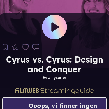
Cyrus vs. Cyrus: Design
and Conquer
Realityserier
Ooops, vi finner ingen