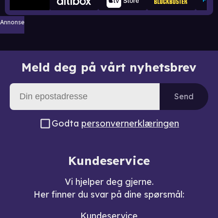
Annonse
Meld deg på vårt nyhetsbrev
Send
Godta
personvernerklæringen
Kundeservice
Vi hjelper deg gjerne.
Her finner du svar på dine spørsmål:
Kundeservice