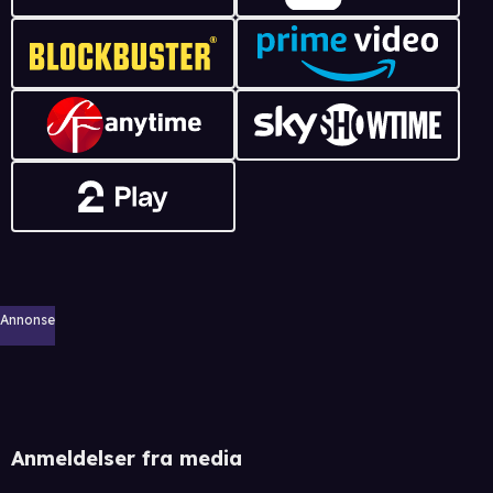
Annonse
Anmeldelser fra media