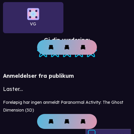
VG
Gi din vurdering:
Anmeldelser fra publikum
Laster...
Foreløpig har ingen anmeldt Paranormal Activity: The Ghost
Dimension (3D)