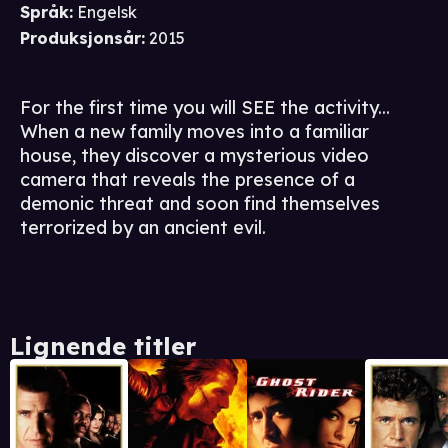
Språk
:
Engelsk
Produksjonsår
:
2015
For the first time you will SEE the activity...
When a new family moves into a familiar
house, they discover a mysterious video
camera that reveals the presence of a
demonic threat and soon find themselves
terrorized by an ancient evil.
Lignende titler