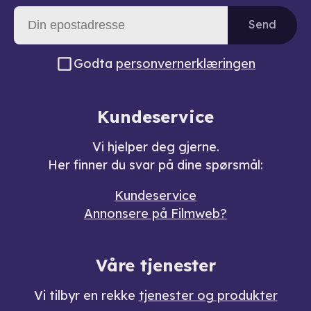
Send
Godta
personvernerklæringen
Kundeservice
Vi hjelper deg gjerne.
Her finner du svar på dine spørsmål:
Kundeservice
Annonsere på Filmweb?
Våre tjenester
Vi tilbyr en rekke
tjenester og produkter