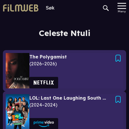
Meny
Celeste Ntuli
The Polygamist
2026–2026
LOL: Last One Laughing South Africa
2024–2024