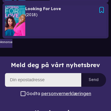
Looking For Love
2018
Annonse
Meld deg på vårt nyhetsbrev
Send
Godta
personvernerklæringen