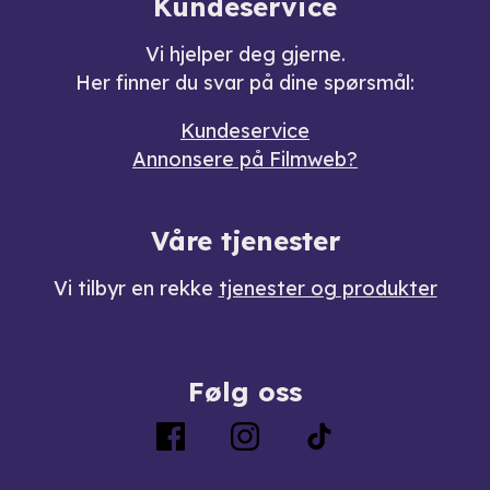
Kundeservice
Vi hjelper deg gjerne.
Her finner du svar på dine spørsmål:
Kundeservice
Annonsere på Filmweb?
Våre tjenester
Vi tilbyr en rekke
tjenester og produkter
Følg oss