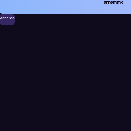
strømme
Annonse