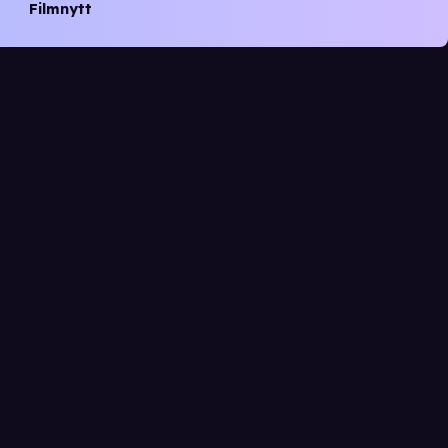
Filmnytt