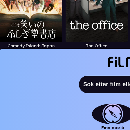
Comedy Island: Japan
The Office
Finn noe å