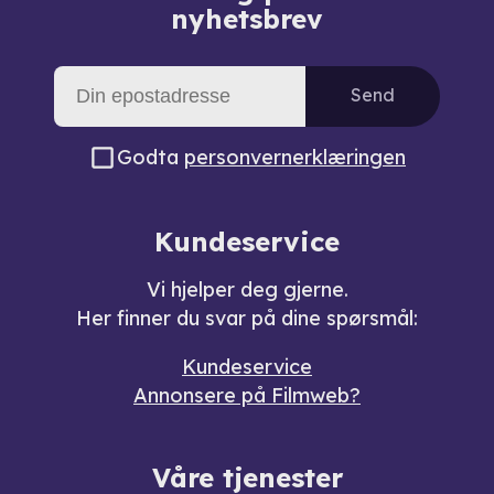
nyhetsbrev
Send
Godta
personvernerklæringen
Kundeservice
Vi hjelper deg gjerne.
Her finner du svar på dine spørsmål:
Kundeservice
Annonsere på Filmweb?
Våre tjenester