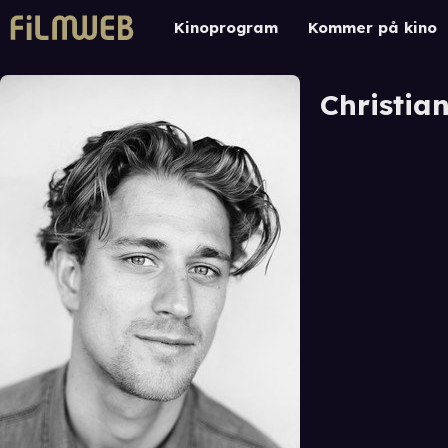
Kinoprogram
Kommer på kino
Christia