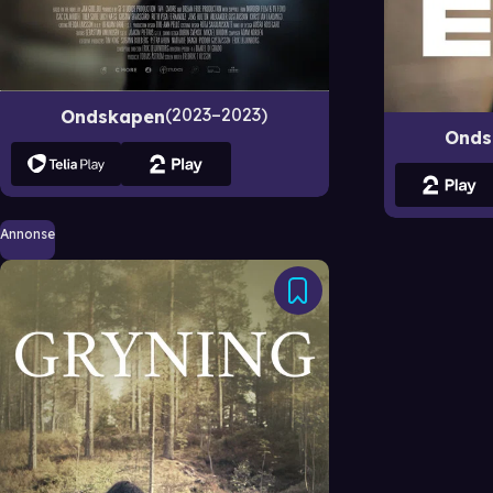
2023–2023
Ondskapen
Onds
Annonse