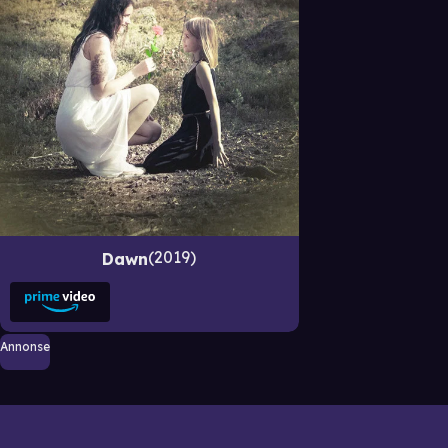
2019
Dawn
Annonse