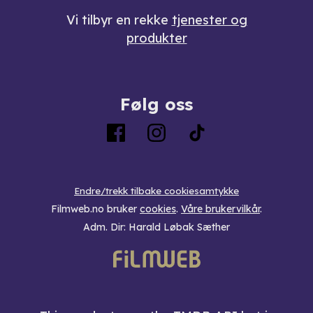
Vi tilbyr en rekke
tjenester og
produkter
Følg oss
Endre/trekk tilbake cookiesamtykke
Filmweb.no bruker
cookies
.
Våre brukervilkår
.
Adm. Dir: Harald Løbak Sæther