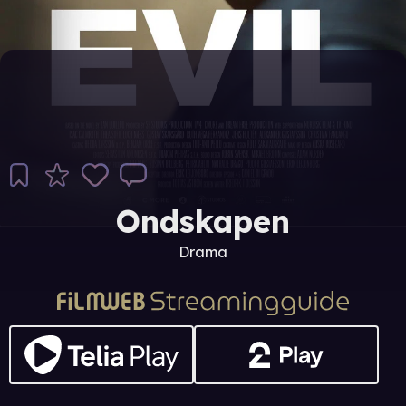
Ondskapen
Drama