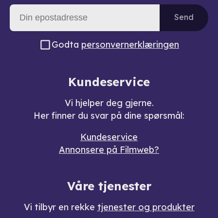
Send
Godta
personvernerklæringen
Kundeservice
Vi hjelper deg gjerne.
Her finner du svar på dine spørsmål:
Kundeservice
Annonsere på Filmweb?
Våre tjenester
Vi tilbyr en rekke
tjenester og produkter