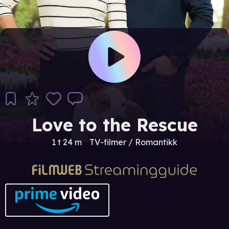
Love to the Rescue
1 t 24 m
TV-filmer / Romantikk