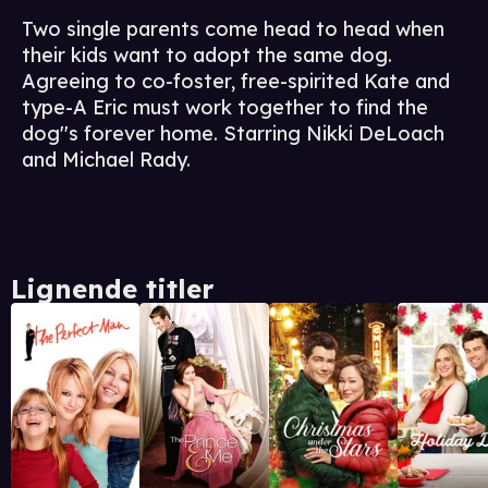
Two single parents come head to head when
their kids want to adopt the same dog.
Agreeing to co-foster, free-spirited Kate and
type-A Eric must work together to find the
dog''s forever home. Starring Nikki DeLoach
and Michael Rady.
Lignende titler